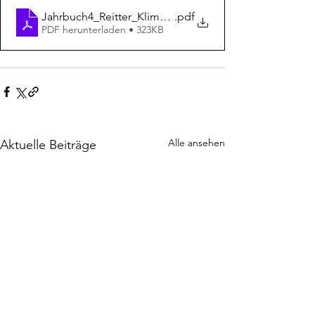
Jahrbuch4_Reitter_Klimagerechtikgkeit
.pdf
PDF herunterladen • 323KB
Alle ansehen
Aktuelle Beiträge