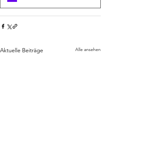
Alle ansehen
Aktuelle Beiträge