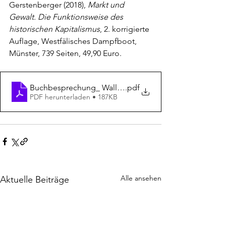
Gerstenberger (2018), 
Markt und 
Gewalt. Die Funktionsweise des 
historischen Kapitalismus
, 2. korrigierte 
Auflage, Westfälisches Dampfboot, 
Münster, 739 Seiten, 49,90 Euro.
Buchbesprechung_ Wallner_Jahrbuch3_Gerstenberger
.pdf
PDF herunterladen • 187KB
Alle ansehen
Aktuelle Beiträge