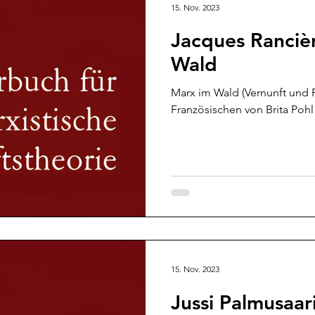
15. Nov. 2023
Jacques Ranciè
Wald
Marx im Wald (Vernunft und Privatin
Französischen von Brita Pohl
15. Nov. 2023
Jussi Palmusaar