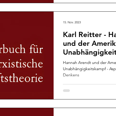
15. Nov. 2023
Karl Reitter - 
und der Amerik
Unabhängigkei
Hannah Arendt und der Ame
Unabhängigkeitskampf - Aspe
Denkens