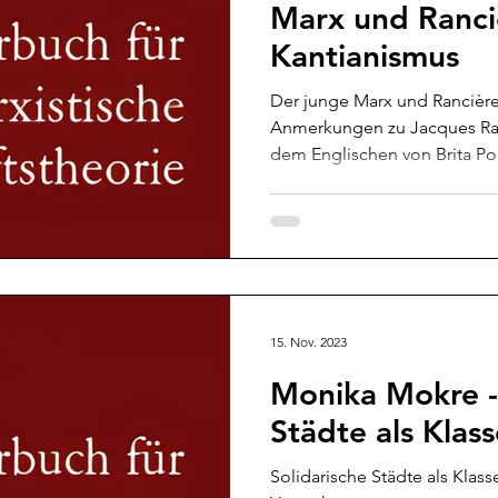
Marx und Ranci
Kantianismus
Der junge Marx und Rancière
Anmerkungen zu Jacques Ran
dem Englischen von Brita Po
15. Nov. 2023
Monika Mokre - 
Städte als Kla
Solidarische Städte als Klass