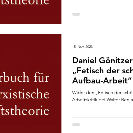
15. Nov. 2023
Daniel Gönitzer
„Fetisch der sc
Aufbau-Arbeit“
Wider den „Fetisch der schö
Arbeitskritik bei Walter Ben