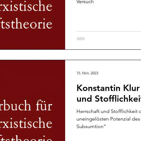
Versuch
15. Nov. 2023
Konstantin Klur
und Stofflichkei
Herrschaft und Stofflichkeit 
uneingelösten Potenzial des 
Subsumtion“