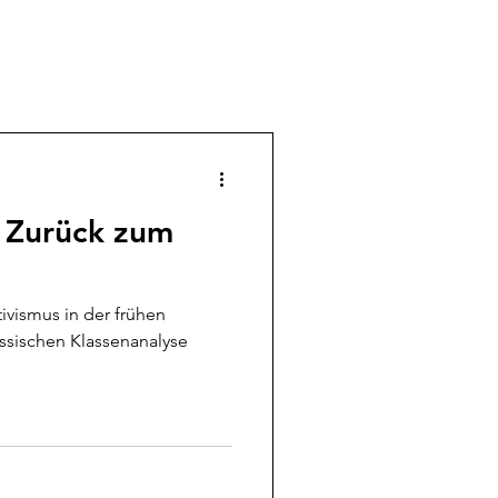
- Zurück zum
ssischen Klassenanalyse