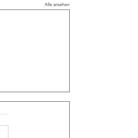
Alle ansehen