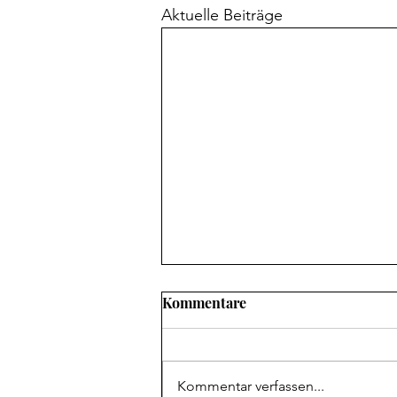
Aktuelle Beiträge
Kommentare
Kommentar verfassen...